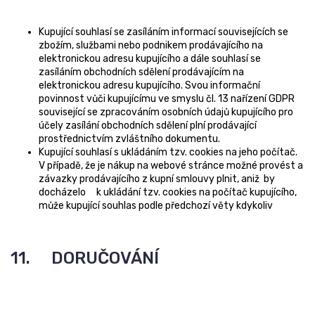
Kupující souhlasí se zasíláním informací souvisejících se
zbožím, službami nebo podnikem prodávajícího na
elektronickou adresu kupujícího a dále souhlasí se
zasíláním obchodních sdělení prodávajícím na
elektronickou adresu kupujícího. Svou informační
povinnost vůči kupujícímu ve smyslu čl. 13 nařízení GDPR
související se zpracováním osobních údajů kupujícího pro
účely zasílání obchodních sdělení plní prodávající
prostřednictvím zvláštního dokumentu.
Kupující souhlasí s ukládáním tzv. cookies na jeho počítač.
V případě, že je nákup na webové stránce možné provést a
závazky prodávajícího z kupní smlouvy plnit, aniž by
docházelo k ukládání tzv. cookies na počítač kupujícího,
může kupující souhlas podle předchozí věty kdykoliv
11. DORUČOVÁNÍ