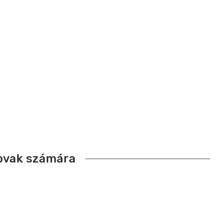
ovak számára