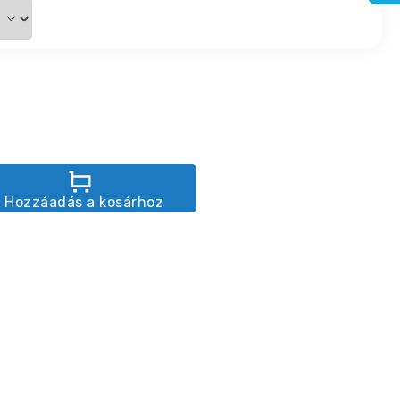
Hozzáadás a kosárhoz