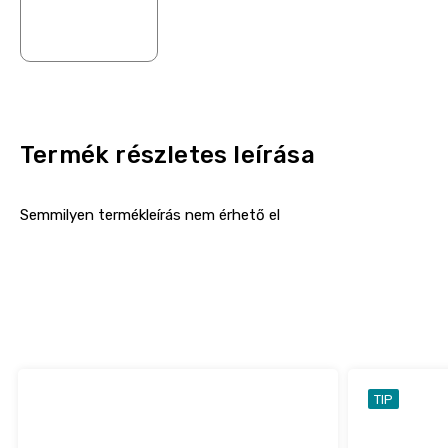
Termék részletes leírása
Semmilyen termékleírás nem érhető el
TIP