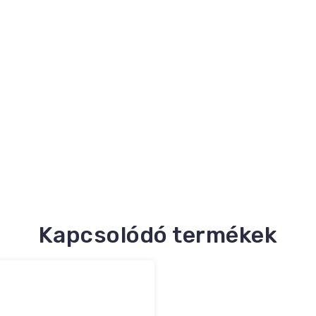
Kapcsolódó termékek