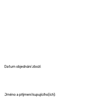
Datum objednání zboží:
Jméno a příjmení kupujícího(ích):