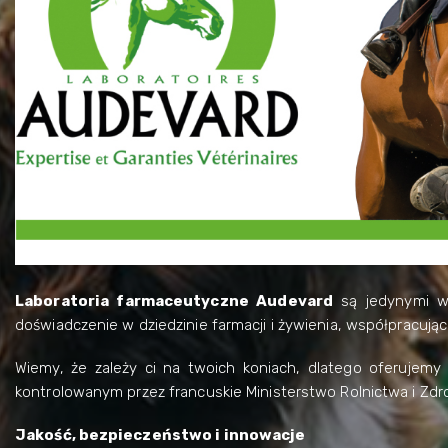
Laboratoria farmaceutyczne Audevard
są jedynymi w 
doświadczenie w dziedzinie farmacji i żywienia, współpracuj
Wiemy, że zależy ci na twoich koniach, dlatego oferujemy
kontrolowanym przez francuskie Ministerstwo Rolnictwa i Zdr
Jakość, bezpieczeństwo i innowacje