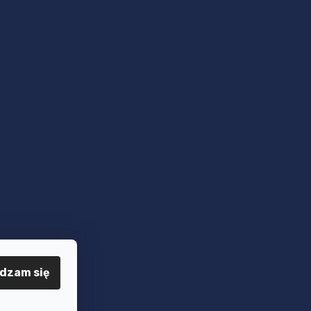
dzam się