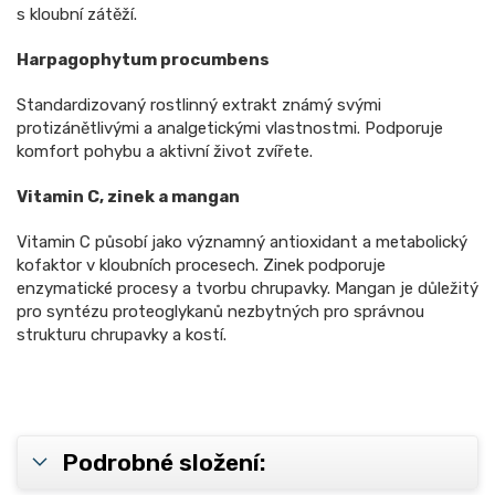
s kloubní zátěží.
Harpagophytum procumbens
Standardizovaný rostlinný extrakt známý svými
protizánětlivými a analgetickými vlastnostmi. Podporuje
komfort pohybu a aktivní život zvířete.
Vitamin C, zinek a mangan
Vitamin C působí jako významný antioxidant a metabolický
kofaktor v kloubních procesech. Zinek podporuje
enzymatické procesy a tvorbu chrupavky. Mangan je důležitý
pro syntézu proteoglykanů nezbytných pro správnou
strukturu chrupavky a kostí.
Podrobné složení: