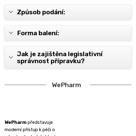
Způsob podání:
Forma balení:
Jak je zajištěna legislativní
správnost přípravku?
WePharm
WePharm
představuje
moderní přístup k péči o