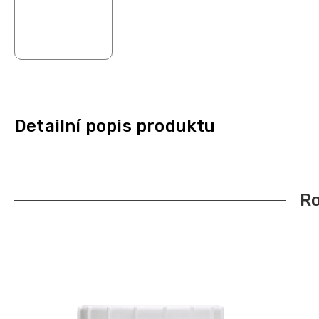
Detailní popis produktu
Ro