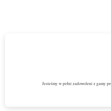
Jesteśmy w pełni zadowoleni z gamy pr