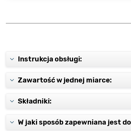
Instrukcja obsługi:
Zawartość w jednej miarce:
Składniki:
W jaki sposób zapewniana jest d