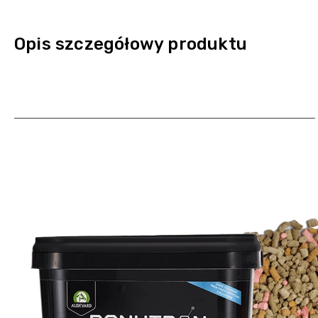
Opis szczegółowy produktu