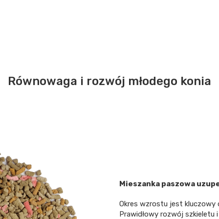
Równowaga i rozwój młodego konia
Mieszanka paszowa uzupe
Okres wzrostu jest kluczowy d
Prawidłowy rozwój szkieletu