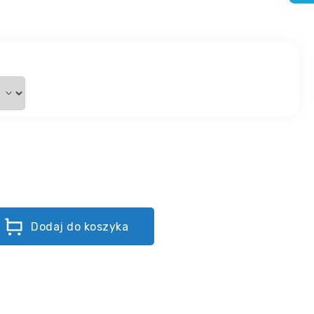
Dodaj do koszyka