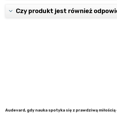
Czy produkt jest również odpowie
Audevard, gdy nauka spotyka się z prawdziwą miłością 