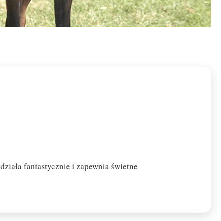
ziała fantastycznie i zapewnia świetne