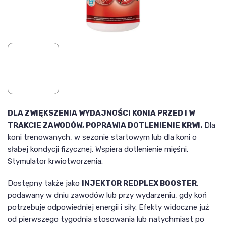
DLA ZWIĘKSZENIA WYDAJNOŚCI KONIA PRZED I W
TRAKCIE ZAWODÓW, POPRAWIA DOTLENIENIE KRWI.
Dla
koni trenowanych, w sezonie startowym lub dla koni o
słabej kondycji fizycznej. Wspiera dotlenienie mięśni.
Stymulator krwiotworzenia.
Dostępny także jako
INJEKTOR REDPLEX BOOSTER
,
podawany w dniu zawodów lub przy wydarzeniu, gdy koń
potrzebuje odpowiedniej energii i siły. Efekty widoczne już
od pierwszego tygodnia stosowania lub natychmiast po