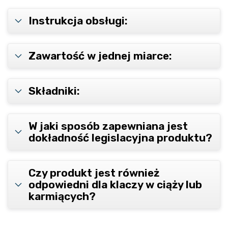
Instrukcja obsługi:
Zawartość w jednej miarce:
Składniki:
W jaki sposób zapewniana jest
dokładność legislacyjna produktu?
Czy produkt jest również
odpowiedni dla klaczy w ciąży lub
karmiących?