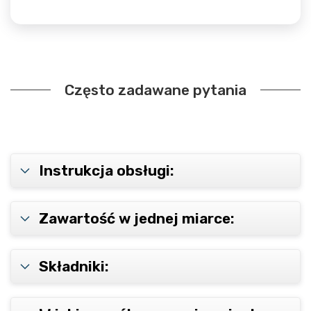
Często zadawane pytania
Instrukcja obsługi:
Zawartość w jednej miarce:
Składniki: