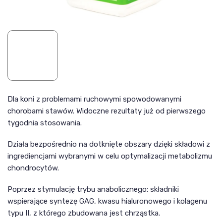
Dla koni z problemami ruchowymi spowodowanymi
chorobami stawów. Widoczne rezultaty już od pierwszego
tygodnia stosowania.
Działa bezpośrednio na dotknięte obszary dzięki składowi z
ingrediencjami wybranymi w celu optymalizacji metabolizmu
chondrocytów.
Poprzez stymulację trybu anabolicznego: składniki
wspierające syntezę GAG, kwasu hialuronowego i kolagenu
typu II, z którego zbudowana jest chrząstka.