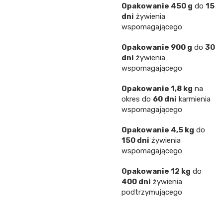
Opakowanie 450 g
do
15
dni
żywienia
wspomagającego
Opakowanie 900 g
do
30
dni
żywienia
wspomagającego
Opakowanie 1,8 kg
na
okres do
60 dni
karmienia
wspomagającego
Opakowanie 4,5 kg
do
150 dni
żywienia
wspomagającego
Opakowanie 12 kg
do
400 dni
żywienia
podtrzymującego