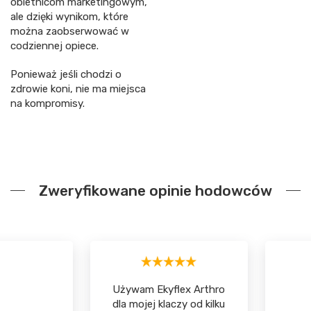
obietnicom marketingowym,
ale dzięki wynikom, które
można zaobserwować w
codziennej opiece.
Ponieważ jeśli chodzi o
zdrowie koni, nie ma miejsca
na kompromisy.
Zweryfikowane opinie hodowców
Używam Ekyflex Arthro
dla mojej klaczy od kilku