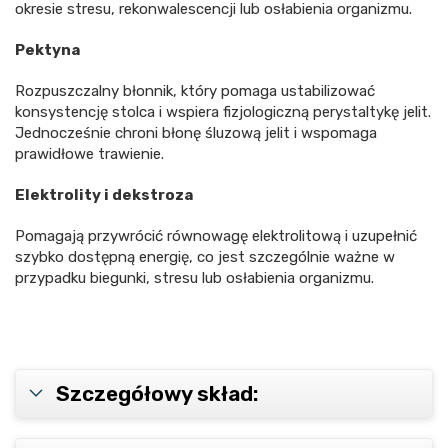
okresie stresu, rekonwalescencji lub osłabienia organizmu.
Pektyna
Rozpuszczalny błonnik, który pomaga ustabilizować
konsystencję stolca i wspiera fizjologiczną perystaltykę jelit.
Jednocześnie chroni błonę śluzową jelit i wspomaga
prawidłowe trawienie.
Elektrolity i dekstroza
Pomagają przywrócić równowagę elektrolitową i uzupełnić
szybko dostępną energię, co jest szczególnie ważne w
przypadku biegunki, stresu lub osłabienia organizmu.
Szczegółowy skład: