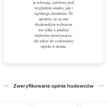
je tolerują, zarówno pod
względem smaku, jak i
ogólnego działania. To
sprawia, że są one
doskonałym wyborem
nie tylko z punktu
widzenia weterynarza,
ale także do codziennej
opieki w domu.
Zweryfikowane opinie hodowców