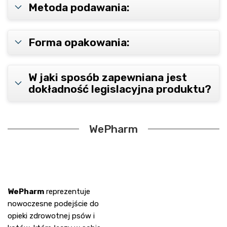
Metoda podawania:
Forma opakowania:
W jaki sposób zapewniana jest
dokładność legislacyjna produktu?
WePharm
WePharm
reprezentuje
nowoczesne podejście do
opieki zdrowotnej psów i