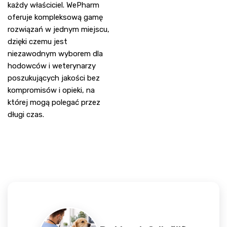
każdy właściciel. WePharm
oferuje kompleksową gamę
rozwiązań w jednym miejscu,
dzięki czemu jest
niezawodnym wyborem dla
hodowców i weterynarzy
poszukujących jakości bez
kompromisów i opieki, na
której mogą polegać przez
długi czas.