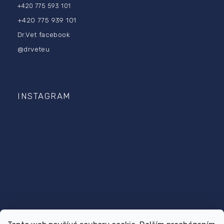
+420 775 593 101
+420 775 939 101
Dr.Vet facebook
@drveteu
INSTAGRAM