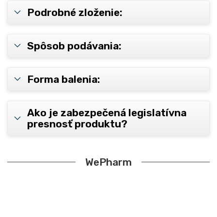
Podrobné zloženie:
Spôsob podávania:
Forma balenia:
Ako je zabezpečená legislatívna
presnosť produktu?
WePharm