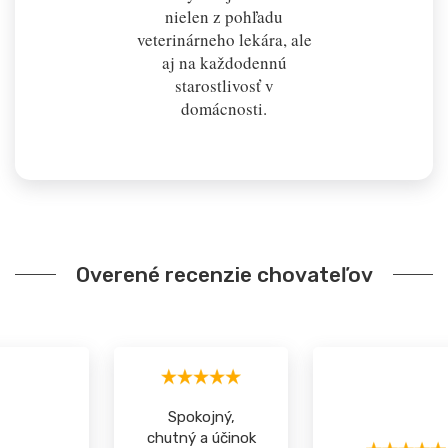
nielen z pohľadu
veterinárneho lekára, ale
aj na každodennú
starostlivosť v
domácnosti.
Overené recenzie chovateľov
Spokojný,
chutný a účinok