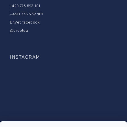
+420 775 593 101
+420 775 939 101
Dr.Vet facebook
@drveteu
INSTAGRAM