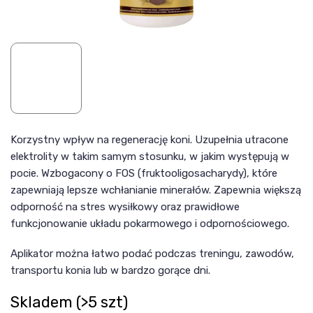
Korzystny wpływ na regenerację koni. Uzupełnia utracone
elektrolity w takim samym stosunku, w jakim występują w
pocie. Wzbogacony o FOS (fruktooligosacharydy), które
zapewniają lepsze wchłanianie minerałów. Zapewnia większą
odporność na stres wysiłkowy oraz prawidłowe
funkcjonowanie układu pokarmowego i odpornościowego.
Aplikator można łatwo podać podczas treningu, zawodów,
transportu konia lub w bardzo gorące dni.
Skladem
(>5 szt)