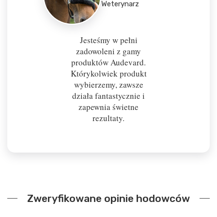
Weterynarz
Jesteśmy w pełni
zadowoleni z gamy
produktów Audevard.
Którykolwiek produkt
wybierzemy, zawsze
działa fantastycznie i
zapewnia świetne
rezultaty.
Zweryfikowane opinie hodowców