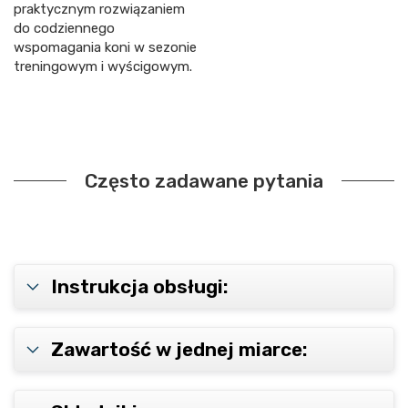
praktycznym rozwiązaniem
do codziennego
wspomagania koni w sezonie
treningowym i wyścigowym.
Często zadawane pytania
Instrukcja obsługi:
Zawartość w jednej miarce: