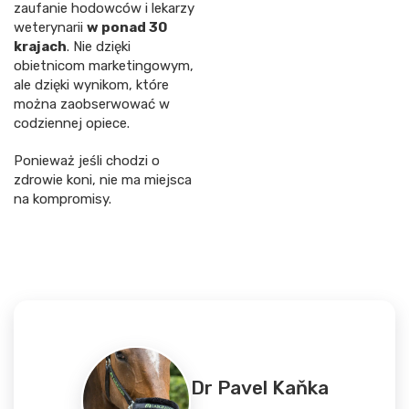
zaufanie hodowców i lekarzy
weterynarii
w ponad 30
krajach
. Nie dzięki
obietnicom marketingowym,
ale dzięki wynikom, które
można zaobserwować w
codziennej opiece.
Ponieważ jeśli chodzi o
zdrowie koni, nie ma miejsca
na kompromisy.
Dr Pavel Kaňka