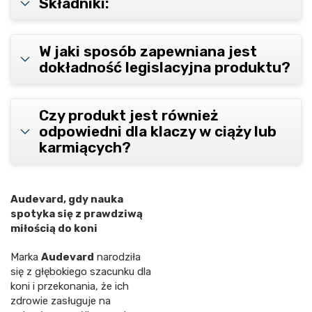
Składniki:
W jaki sposób zapewniana jest
dokładność legislacyjna produktu?
Czy produkt jest również
odpowiedni dla klaczy w ciąży lub
karmiących?
Audevard, gdy nauka
spotyka się z prawdziwą
miłością do koni
Marka
Audevard
narodziła
się z głębokiego szacunku dla
koni i przekonania, że ich
zdrowie zasługuje na