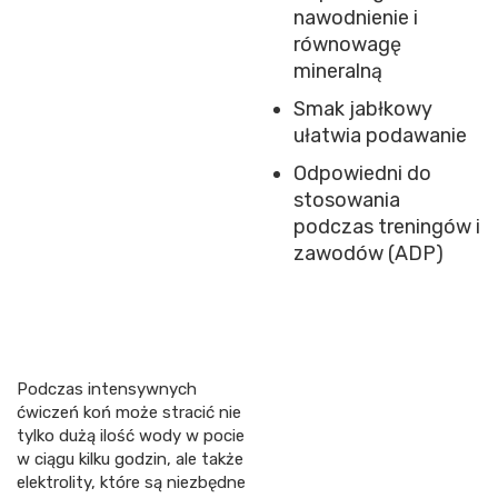
nawodnienie i
równowagę
mineralną
Smak jabłkowy
ułatwia podawanie
Odpowiedni do
stosowania
podczas treningów i
zawodów (ADP)
Podczas intensywnych
ćwiczeń koń może stracić nie
tylko dużą ilość wody w pocie
w ciągu kilku godzin, ale także
elektrolity, które są niezbędne