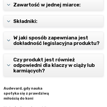
Zawartość w jednej miarce:
Składniki:
W jaki sposób zapewniana jest
dokładność legislacyjna produktu?
Czy produkt jest również
odpowiedni dla klaczy w ciąży lub
karmiących?
Audevard, gdy nauka
spotyka się z prawdziwą
miłością do koni