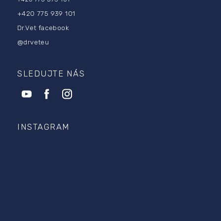
+420 775 939 101
Dr.Vet facebook
@drveteu
SLEDUJTE NÁS
INSTAGRAM