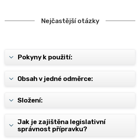
Nejčastější otázky
Pokyny k použití:
Obsah v jedné odměrce:
Složení:
Jak je zajištěna legislativní
správnost přípravku?