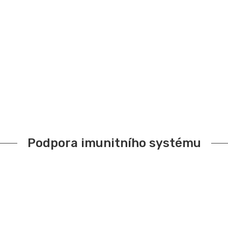
Podpora imunitního systému