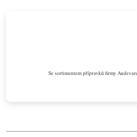
Se sortimentem přípravků firmy Audevard