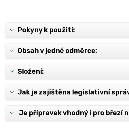
Pokyny k použití:
Obsah v jedné odměrce:
Složení:
Jak je zajištěna legislativní spr
Je přípravek vhodný i pro březí n