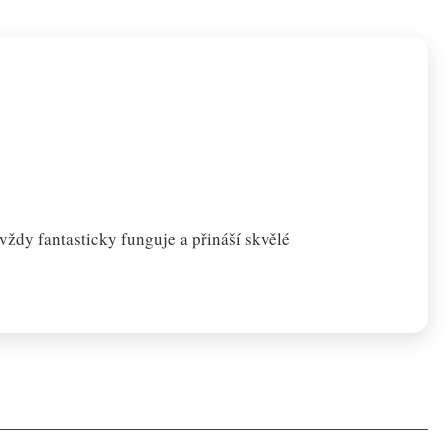
ždy fantasticky funguje a přináší skvělé