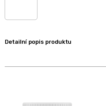
Detailní popis produktu