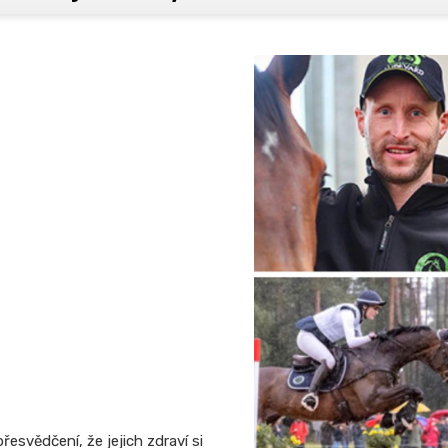
esvědčení, že jejich zdraví si