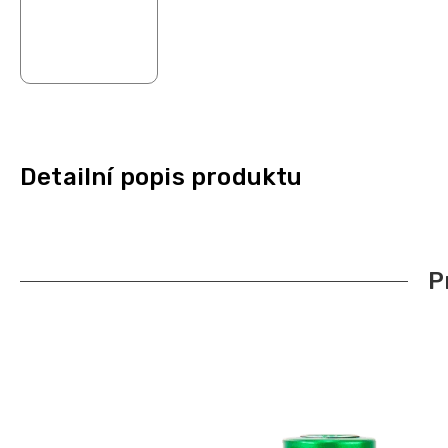
Detailní popis produktu
P