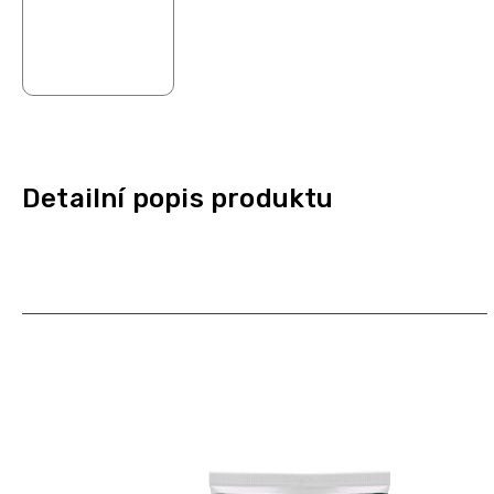
Detailní popis produktu