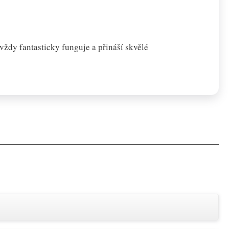
ždy fantasticky funguje a přináší skvělé