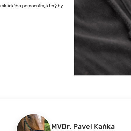
raktického pomocníka, který by
MVDr. Pavel Kaňka