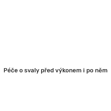
Péče o svaly před výkonem i po něm